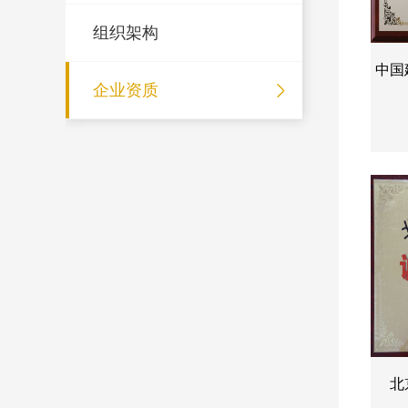
组织架构
中国
企业资质
北