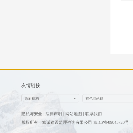
友情链接
隐私与安全 |
法律声明 |
网站地图 |
联系我们
版权所有：鑫诚建设监理咨询有限公司
京ICP备09045720号