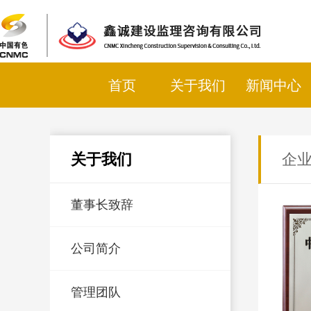
首页
关于我们
新闻中心
关于我们
企
董事长致辞
公司简介
管理团队