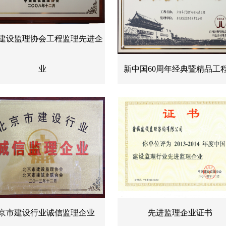
建设监理协会工程监理先进企
业
新中国60周年经典暨精品工
京市建设行业诚信监理企业
先进监理企业证书