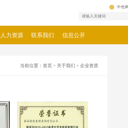
中色
人力资源
联系我们
信息公开
当前位置：
首页
>
关于我们
>
企业资质