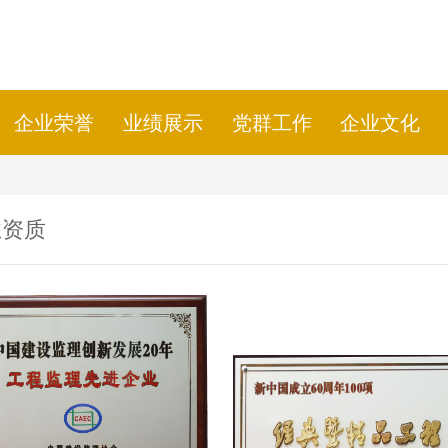
企业荣誉
业绩展示
党群工作
企业文化
业资质