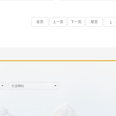
首页
上一页
下一页
尾页